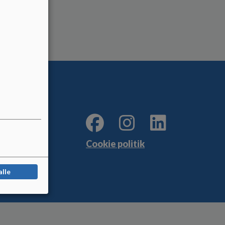
Cookie politik
alle