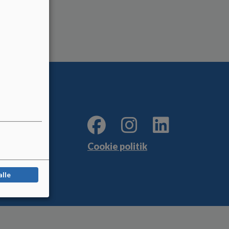
Cookie politik
alle